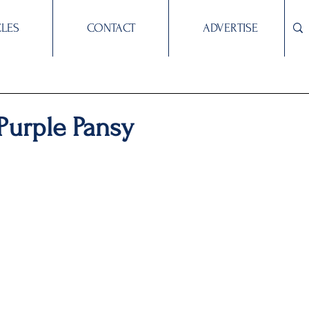
CLES
CONTACT
ADVERTISE
 Purple Pansy